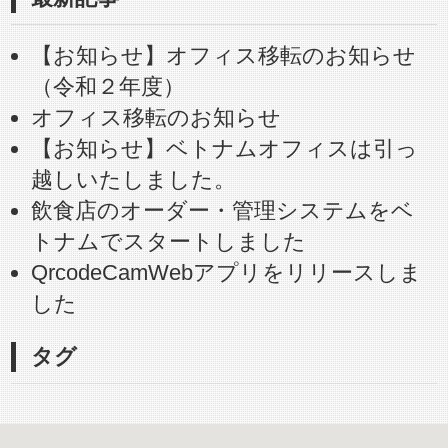
【お知らせ】オフィス移転のお知らせ
（令和２年度）
オフィス移転のお知らせ
【お知らせ】ベトナムオフィスは引っ
越しいたしました。
飲食店のオーダー・管理システムをベ
トナムでスタートしました
QrcodeCamWebアプリをリリースしま
した
タグ