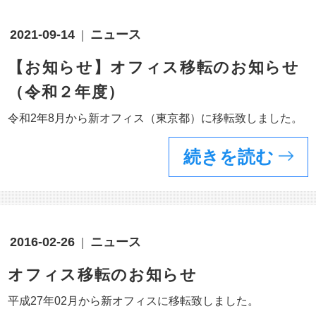
2021-09-14
ニュース
【お知らせ】オフィス移転のお知らせ
（令和２年度）
令和2年8月から新オフィス（東京都）に移転致しました。
続きを読む
2016-02-26
ニュース
オフィス移転のお知らせ
平成27年02月から新オフィスに移転致しました。