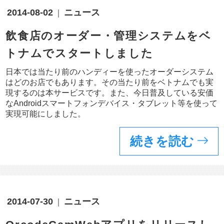
2014-08-02
ニュース
飲食店のオーダー・管理システムをベ
トナムでスタートしました
日本では当たり前のハンディーを使ったオーダーシステム
はどのお店でもあります。その当たり前をベトナムでも実
現するのは本サービスです。また、今日普及している安価
なAndroidスマートフォンデバイス・タブレット等を使って
実現可能にしました。
続きを読む
2014-07-30
ニュース