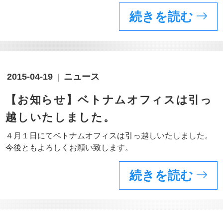
続きを読む
2015-04-19
ニュース
【お知らせ】ベトナムオフィスは引っ
越しいたしました。
４月１日にてベトナムオフィスは引っ越しいたしました。
今後ともよろしくお願い致します。
続きを読む