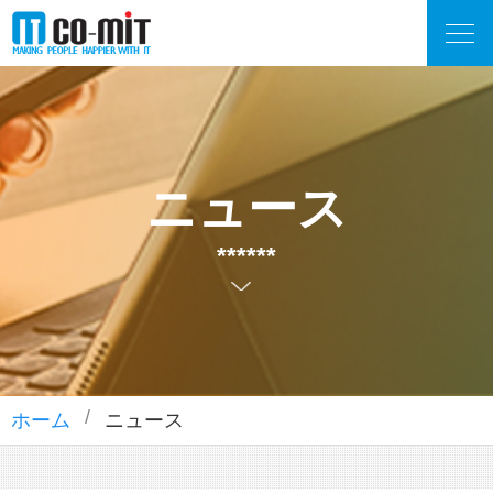
ニュース
******
ホーム
ニュース