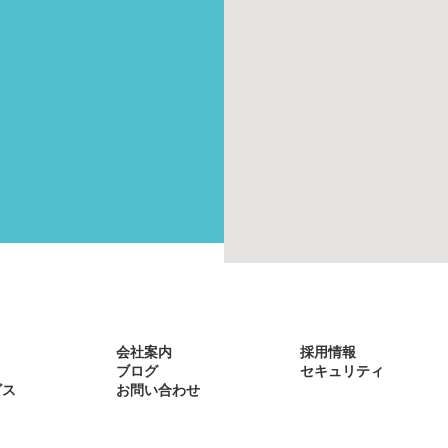
会社案内
採用情報
ブログ
セキュリティ
ビス
お問い合わせ