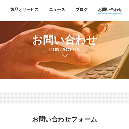
製品とサービス
ニュース
ブログ
お問い合わせ
お問い合わせ
CONTACT US
お問い合わせフォーム