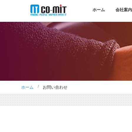
ホーム
会社案内
ホーム
お問い合わせ