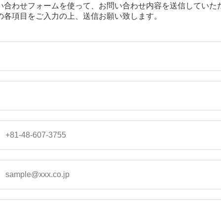
い合わせフォームを使って、お問い合わせ内容を送信していた
の各項目をご入力の上、送信お願い致します。