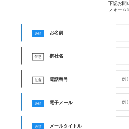
下記お問
フォーム
お名前
御社名
電話番号
電子メール
メールタイトル