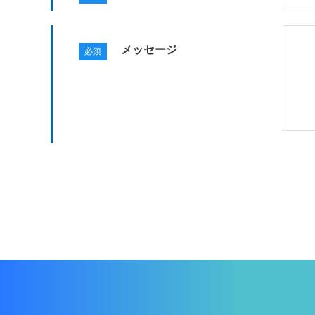
メッセージ